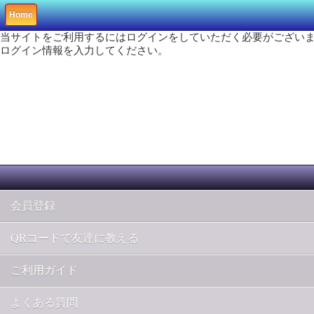
Home
当サイトをご利用するにはログインをしていただく必要がござい
ログイン情報を入力してください。
会員登録
QRコードで友達に教える
ご利用ガイド
よくある質問