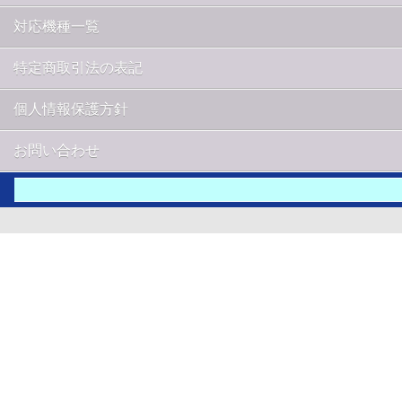
対応機種一覧
特定商取引法の表記
個人情報保護方針
お問い合わせ